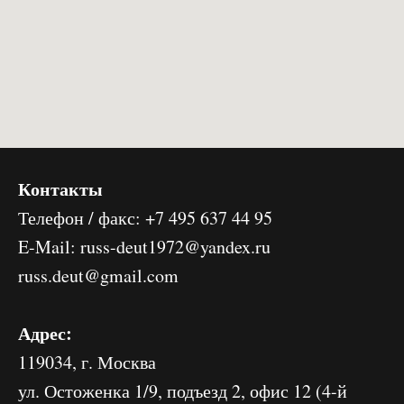
Контакты
Телефон / факс: +7 495 637 44 95
E-Mail: russ-deut1972@yandex.ru
russ.deut@gmail.com
Адрес:
119034, г. Москва
ул. Остоженка 1/9, подъезд 2, офис 12 (4-й