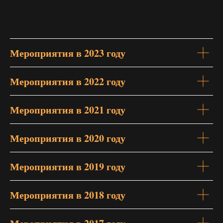
Мероприятия в 2023 году
Мероприятия в 2022 году
Мероприятия в 2021 году
Мероприятия в 2020 году
Мероприятия в 2019 году
Мероприятия в 2018 году