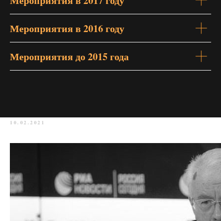
Мероприятия в 2017 году
Мероприятия в 2016 году
Мероприятия до 2015 года
10.02.2021
Прощание с коллегой