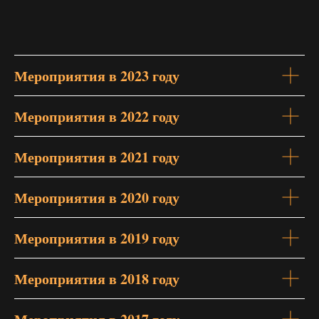
Мероприятия в 2023 году
Мероприятия в 2022 году
Мероприятия в 2021 году
Мероприятия в 2020 году
Мероприятия в 2019 году
Мероприятия в 2018 году