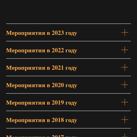
Мероприятия в 2023 году
Мероприятия в 2022 году
Мероприятия в 2021 году
Мероприятия в 2020 году
Мероприятия в 2019 году
Мероприятия в 2018 году