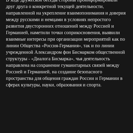
друг друга о конкретной текущей деятельности,
направленной на укрепление взаимопонимания и доверия
между русскими и немцами в условиях непростого
развития двусторонних отношений между Россией и
Германией, наметили точки соприкосновения, выявили
взаимные интересы при организации мероприятий как по
линии Общества «Россия-Германия», так и по линии
учрежденной Александром фон Бисмарком общественной
структуры - «Диалога Бисмарка», чья деятельность
направлена на сохранение гуманитарных связей между
Россией и Германией, на создание безопасного
пространства для общения граждан России и Германии в
сферах культуры, науки, образования и спорта.