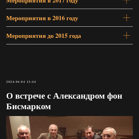
Мероприятия в 2017 году
Мероприятия в 2016 году
Мероприятия до 2015 года
2024-04-04 13:44
О встрече с Александром фон
Бисмарком