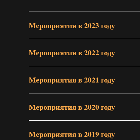
Мероприятия в 2023 году
Мероприятия в 2022 году
Мероприятия в 2021 году
Мероприятия в 2020 году
Мероприятия в 2019 году