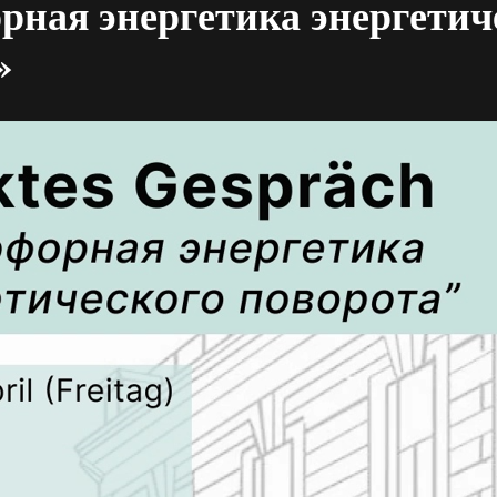
рная энергетика энергетич
»