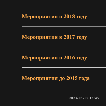
Мероприятия в 2018 году
Мероприятия в 2017 году
Мероприятия в 2016 году
Мероприятия до 2015 года
2023-06-15 12:45