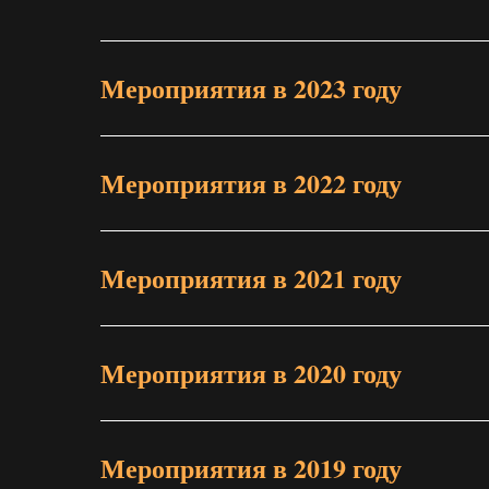
Мероприятия в 2023 году
Мероприятия в 2022 году
Мероприятия в 2021 году
Мероприятия в 2020 году
Мероприятия в 2019 году